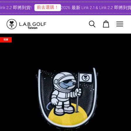
前去選購！
Link 2.2 即將到貨!
2026 最新 Link 2.1 & Link 2.2 即將到貨!
現貨