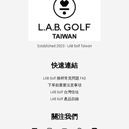
Established 2023 - LAB Golf Taiwan
快速連結
LAB Golf 推桿常見問題 FAQ
下單前重要注意事項
LAB Golf 台灣住址
LAB Golf 產品目錄
關注我們