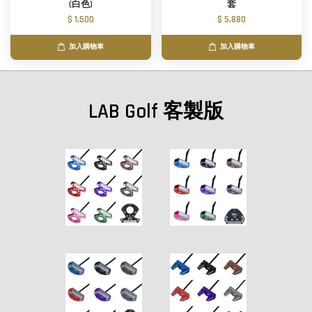
(白色)
套
$ 1,500
$ 5,880
加入購物車
加入購物車
LAB Golf 客製版