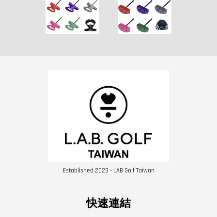
Established 2023 - LAB Golf Taiwan
快速連結