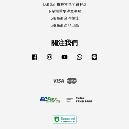
LAB Golf 推桿常見問題 FAQ
下單前重要注意事項
LAB Golf 台灣住址
LAB Golf 產品目錄
關注我們
Facebook
Instagram
YouTube
Whatsapp
Line
Visa
Master