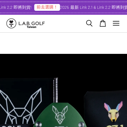
前去選購！
Link 2.2 即將到貨!
2026 最新 Link 2.1 & Link 2.2 即將到貨