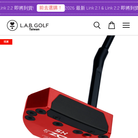
前去選購！
Link 2.2 即將到貨!
2026 最新 Link 2.1 & Link 2.2 即將到貨
現貨