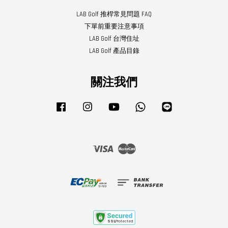
LAB Golf 推桿常見問題 FAQ
下單前重要注意事項
LAB Golf 台灣住址
LAB Golf 產品目錄
關注我們
Facebook
Instagram
YouTube
Whatsapp
Line
Visa
Master