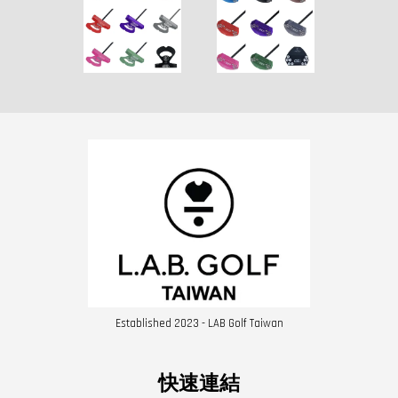
Established 2023 - LAB Golf Taiwan
快速連結