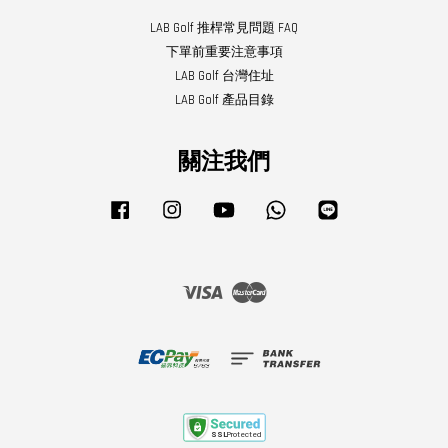
LAB Golf 推桿常見問題 FAQ
下單前重要注意事項
LAB Golf 台灣住址
LAB Golf 產品目錄
關注我們
Facebook
Instagram
YouTube
Whatsapp
Line
Visa
Master