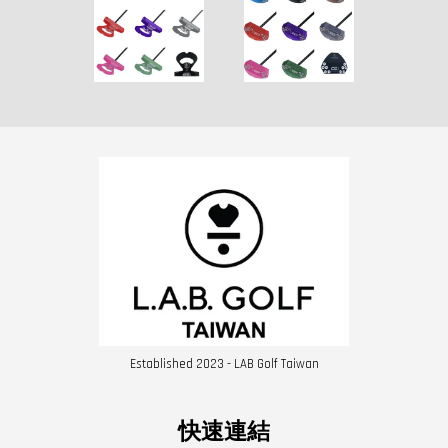
Established 2023 - LAB Golf Taiwan
快速連結