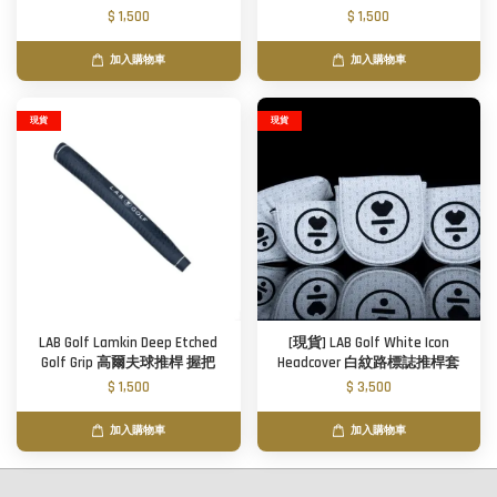
$ 1,500
$ 1,500
加入購物車
加入購物車
現貨
現貨
LAB Golf Lamkin Deep Etched
[現貨] LAB Golf White Icon
Golf Grip 高爾夫球推桿 握把
Headcover 白紋路標誌推桿套
$ 1,500
$ 3,500
加入購物車
加入購物車