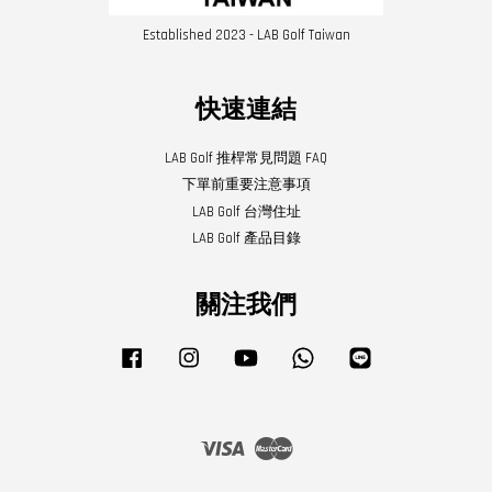
Established 2023 - LAB Golf Taiwan
快速連結
LAB Golf 推桿常見問題 FAQ
下單前重要注意事項
LAB Golf 台灣住址
LAB Golf 產品目錄
關注我們
Facebook
Instagram
YouTube
Whatsapp
Line
Visa
Master