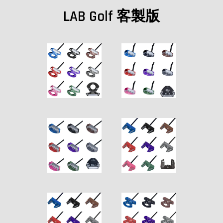
LAB Golf 客製版