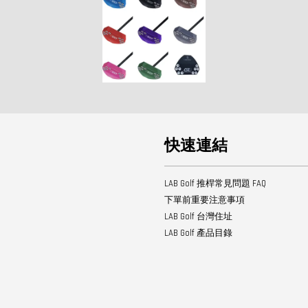
快速連結
LAB Golf 推桿常見問題 FAQ
下單前重要注意事項
LAB Golf 台灣住址
LAB Golf 產品目錄