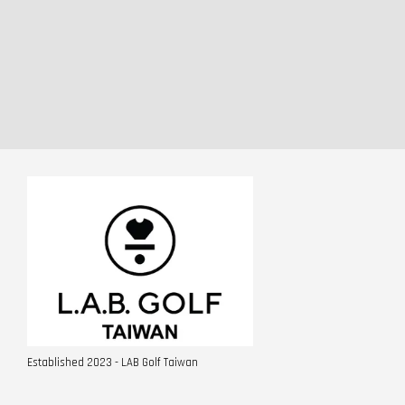
Established 2023 - LAB Golf Taiwan