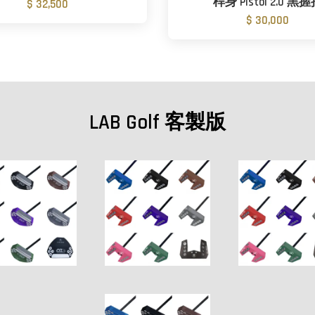
桿身 Pistol 2.0 黑
$ 32,500
$ 30,000
LAB Golf 客製版