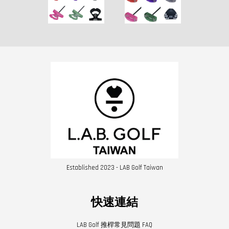
Established 2023 - LAB Golf Taiwan
快速連結
LAB Golf 推桿常見問題 FAQ