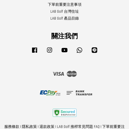
下單前重要注意事項
LAB Golf 台灣住址
LAB Golf 產品目錄
關注我們
Facebook
Instagram
YouTube
Whatsapp
Line
Visa
Master
服務條款
|
隱私政策
|
退款政策
|
LAB Golf 推桿常見問題 FAQ
|
下單前重要注