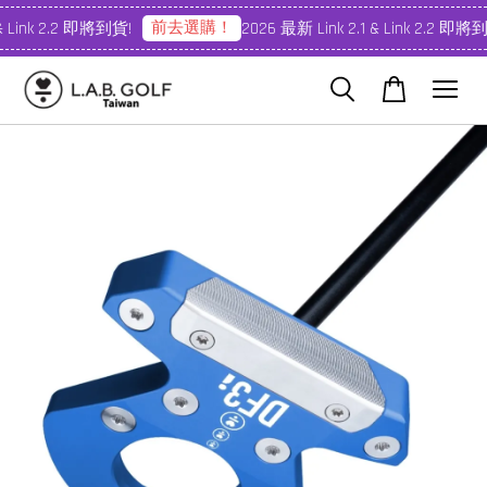
前去選購！
& Link 2.2 即將到貨!
2026 最新 Link 2.1 & Link 2.2 即將到