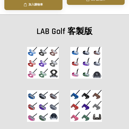
加入購物車
LAB Golf 客製版