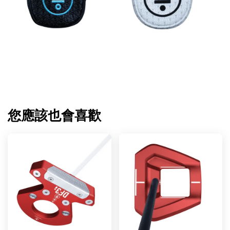
您應該也會喜歡