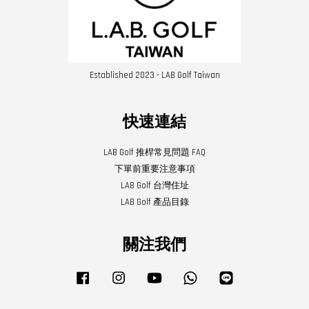
Established 2023 - LAB Golf Taiwan
快速連結
LAB Golf 推桿常見問題 FAQ
下單前重要注意事項
LAB Golf 台灣住址
LAB Golf 產品目錄
關注我們
Facebook
Instagram
YouTube
Whatsapp
Line