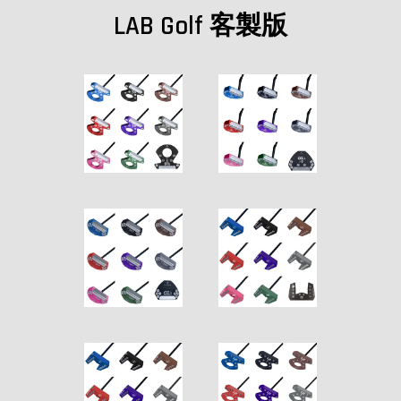
LAB Golf 客製版