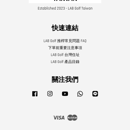
Established 2023 - LAB Golf Taiwan
快速連結
LAB Golf 推桿常見問題 FAQ
下單前重要注意事項
LAB Golf 台灣住址
LAB Golf 產品目錄
關注我們
Facebook
Instagram
YouTube
Whatsapp
Line
Visa
Master