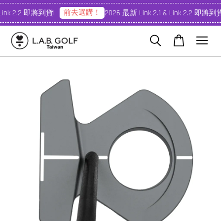
前去選購！
Link 2.2 即將到貨!
2026 最新 Link 2.1 & Link 2.2 即將到貨