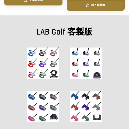
加入購物車
加入購物車
LAB Golf 客製版