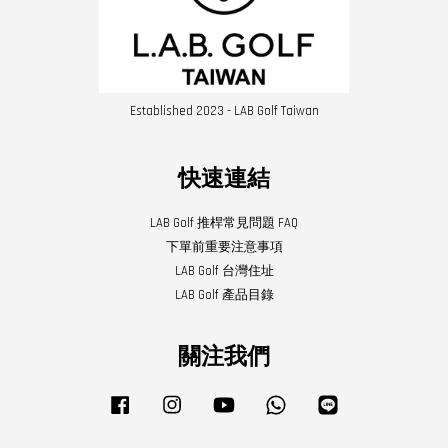
Established 2023 - LAB Golf Taiwan
快速連結
LAB Golf 推桿常見問題 FAQ
下單前重要注意事項
LAB Golf 台灣住址
LAB Golf 產品目錄
關注我們
Facebook
Instagram
YouTube
Whatsapp
Line