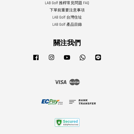
LAB Golf 推桿常見問題 FAQ
下單前重要注意事項
LAB Golf 台灣住址
LAB Golf 產品目錄
關注我們
Facebook
Instagram
YouTube
Whatsapp
Line
Visa
Master