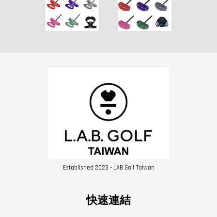
Established 2023 - LAB Golf Taiwan
快速連結