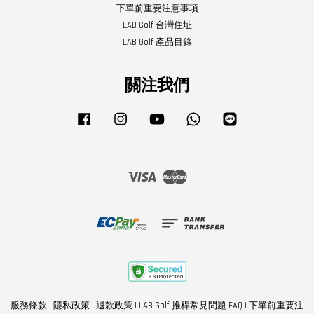
下單前重要注意事項
LAB Golf 台灣住址
LAB Golf 產品目錄
關注我們
Facebook
Instagram
YouTube
Whatsapp
Line
Visa
Master
服務條款
|
隱私政策
|
退款政策
|
LAB Golf 推桿常見問題 FAQ
|
下單前重要注