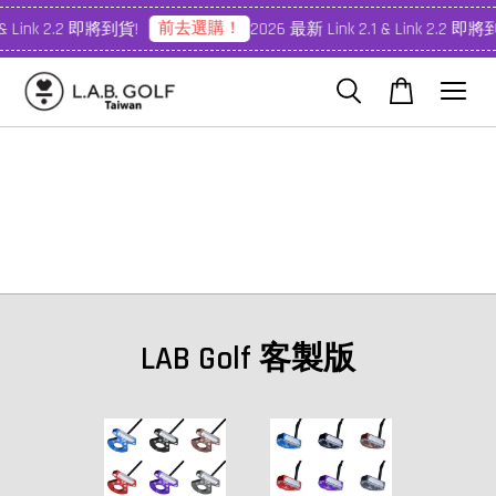
前去選購！
 & Link 2.2 即將到貨!
2026 最新 Link 2.1 & Link 2.2 即將
LAB Golf 客製版