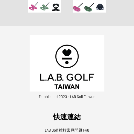
Established 2023 - LAB Golf Taiwan
快速連結
LAB Golf 推桿常見問題 FAQ