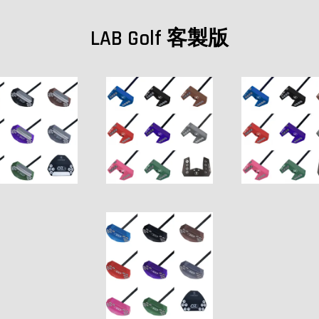
LAB Golf 客製版