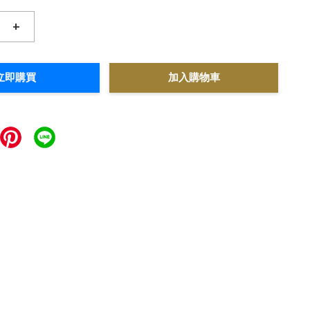
+
立即購買
加入購物車