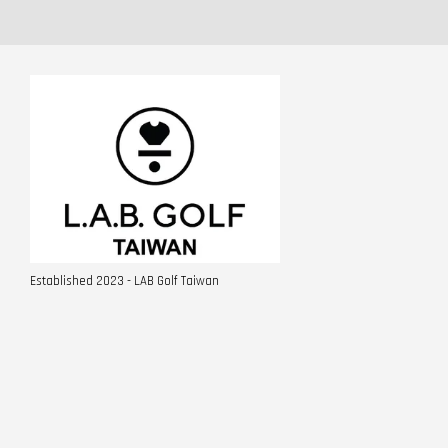
Established 2023 - LAB Golf Taiwan