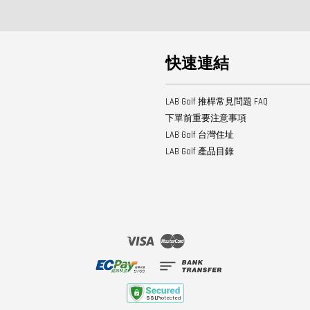
快速連結
LAB Golf 推桿常見問題 FAQ
下單前重要注意事項
LAB Golf 台灣住址
LAB Golf 產品目錄
Visa
Master